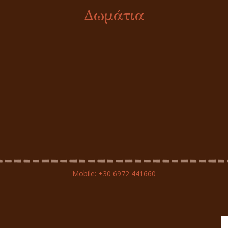
Δωμάτια
Mobile:
+30 6972 441660