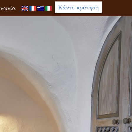
Κάντε κράτηση
ινωνία